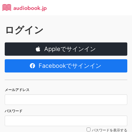
ログイン
Appleでサインイン
Facebookでサインイン
メールアドレス
パスワード
パスワードを表示する