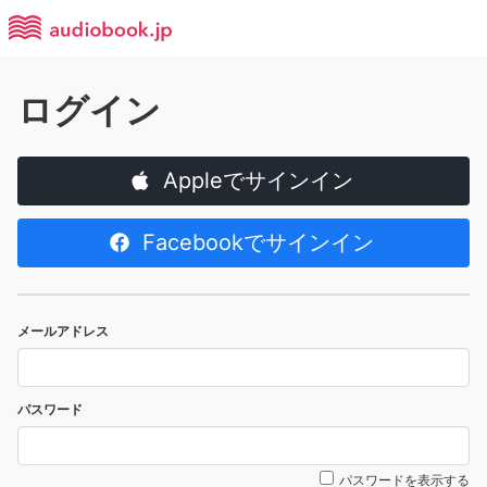
ログイン
Appleでサインイン
Facebookでサインイン
メールアドレス
パスワード
パスワードを表示する