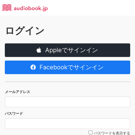
ログイン
Appleでサインイン
Facebookでサインイン
メールアドレス
パスワード
パスワードを表示する