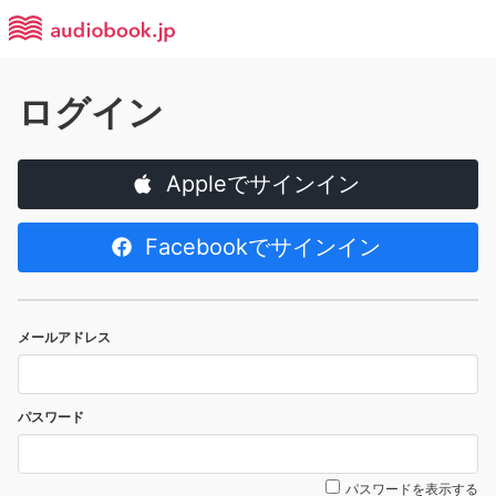
ログイン
Appleでサインイン
Facebookでサインイン
メールアドレス
パスワード
パスワードを表示する