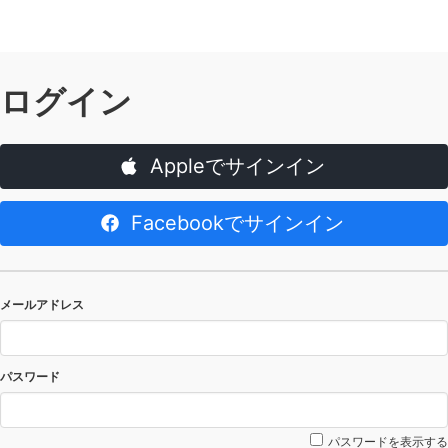
ログイン
Appleでサインイン
Facebookでサインイン
メールアドレス
パスワード
パスワードを表示する