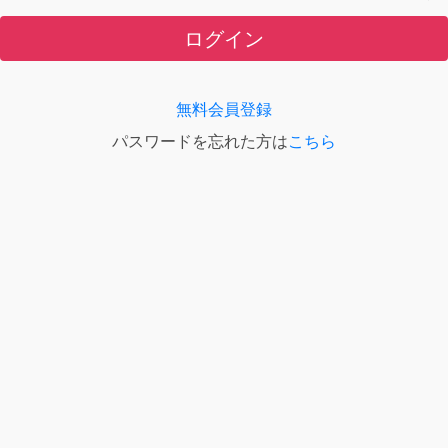
ログイン
無料会員登録
パスワードを忘れた方は
こちら