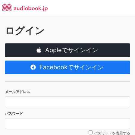
ログイン
Appleでサインイン
Facebookでサインイン
メールアドレス
パスワード
パスワードを表示する