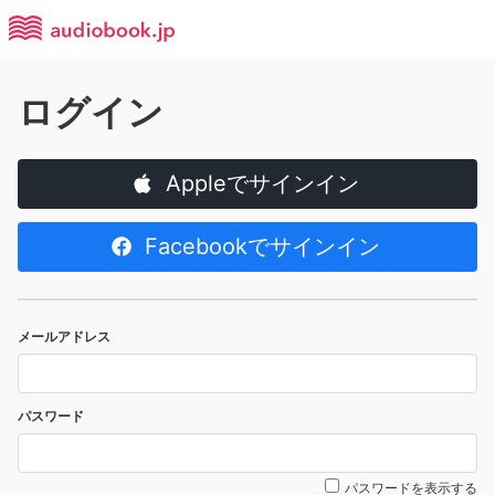
ログイン
Appleでサインイン
Facebookでサインイン
メールアドレス
パスワード
パスワードを表示する