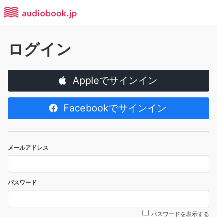
ログイン
Appleでサインイン
Facebookでサインイン
メールアドレス
パスワード
パスワードを表示する