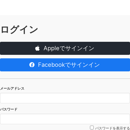
ログイン
Appleでサインイン
Facebookでサインイン
メールアドレス
パスワード
パスワードを表示する