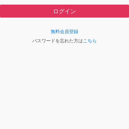
ログイン
無料会員登録
パスワードを忘れた方は
こちら