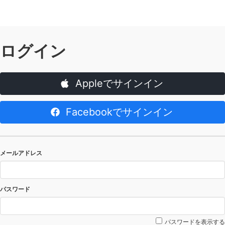
ログイン
Appleでサインイン
Facebookでサインイン
メールアドレス
パスワード
パスワードを表示する