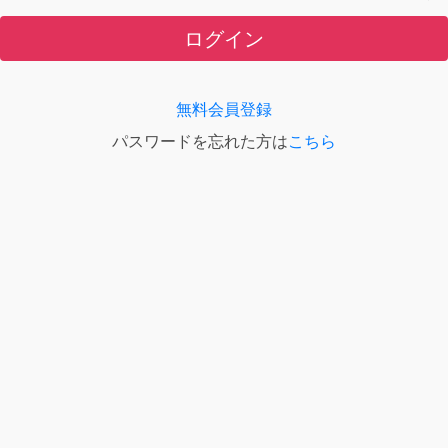
ログイン
無料会員登録
パスワードを忘れた方は
こちら