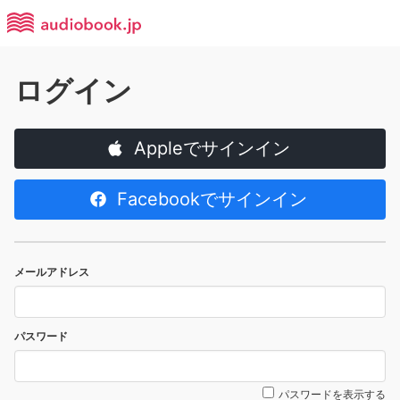
ログイン
Appleでサインイン
Facebookでサインイン
メールアドレス
パスワード
パスワードを表示する