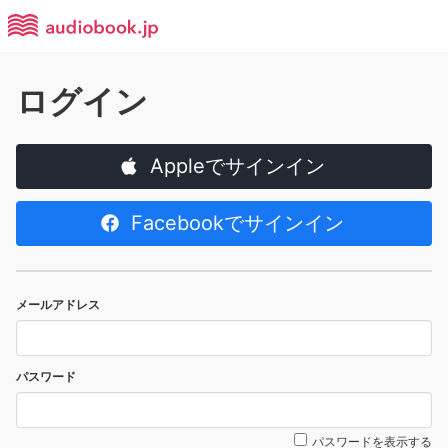
ログイン
Appleでサインイン
Facebookでサインイン
メールアドレス
パスワード
パスワードを表示する