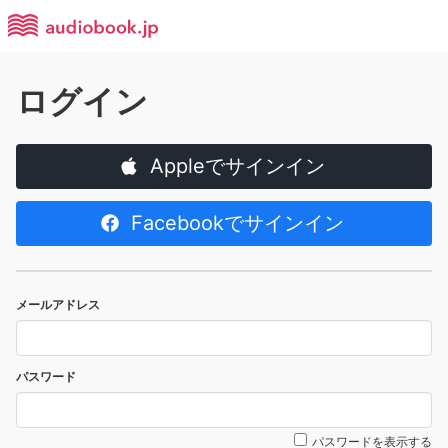
ログイン
Appleでサインイン
Facebookでサインイン
メールアドレス
パスワード
パスワードを表示する