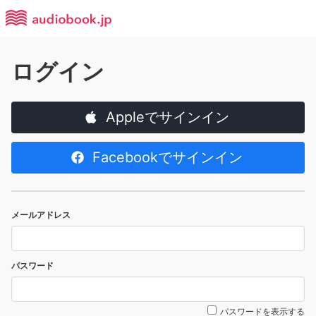
ログイン
Appleでサインイン
Facebookでサインイン
メールアドレス
パスワード
パスワードを表示する