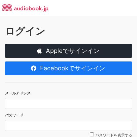
ログイン
Appleでサインイン
Facebookでサインイン
メールアドレス
パスワード
パスワードを表示する