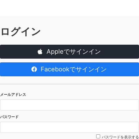
ログイン
Appleでサインイン
Facebookでサインイン
メールアドレス
パスワード
パスワードを表示する