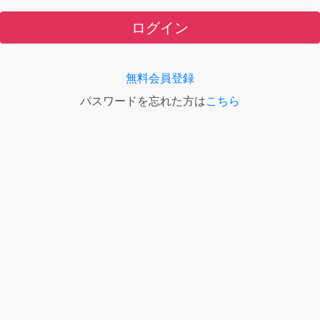
ログイン
無料会員登録
パスワードを忘れた方は
こちら