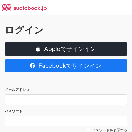
ログイン
Appleでサインイン
Facebookでサインイン
メールアドレス
パスワード
パスワードを表示する