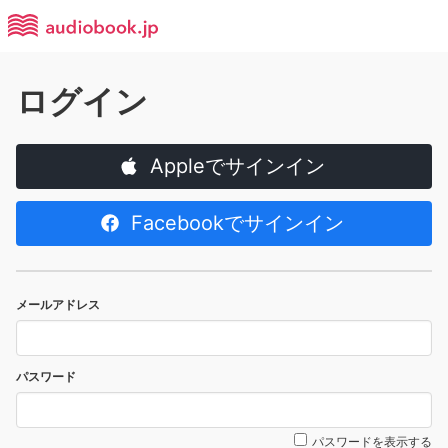
ログイン
Appleでサインイン
Facebookでサインイン
メールアドレス
パスワード
パスワードを表示する