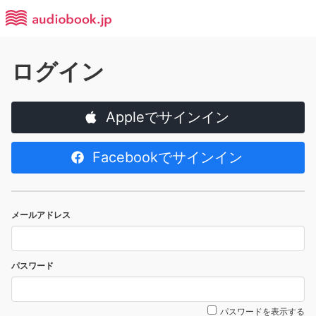
ログイン
Appleでサインイン
Facebookでサインイン
メールアドレス
パスワード
パスワードを表示する