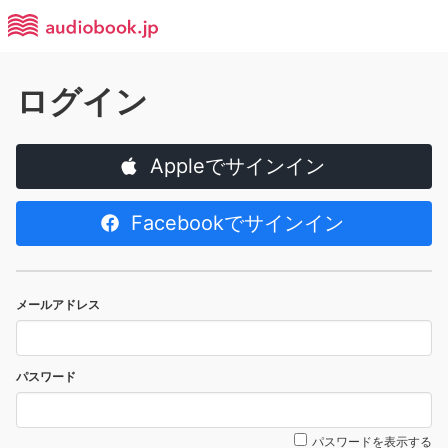
ログイン
Appleでサインイン
Facebookでサインイン
メールアドレス
パスワード
パスワードを表示する