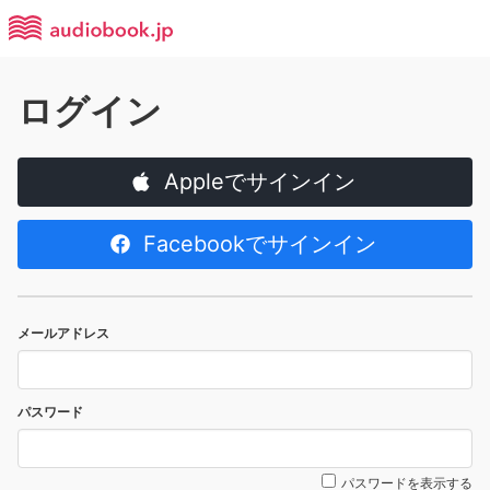
ログイン
Appleでサインイン
Facebookでサインイン
メールアドレス
パスワード
パスワードを表示する