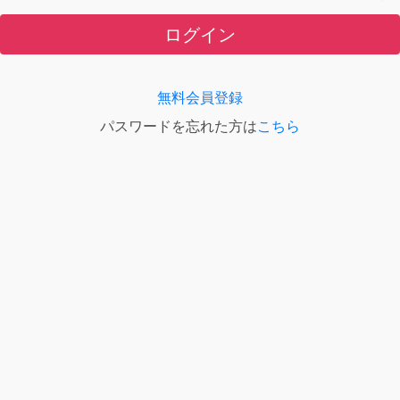
ログイン
無料会員登録
パスワードを忘れた方は
こちら