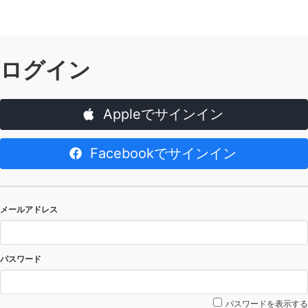
ログイン
Appleでサインイン
Facebookでサインイン
メールアドレス
パスワード
パスワードを表示する