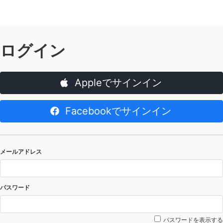
ログイン
Appleでサインイン
Facebookでサインイン
メールアドレス
パスワード
パスワードを表示する