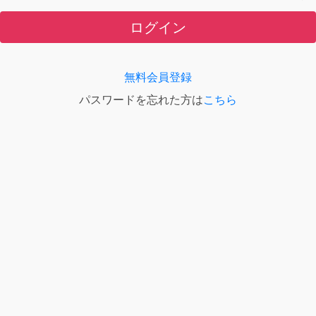
ログイン
無料会員登録
パスワードを忘れた方は
こちら