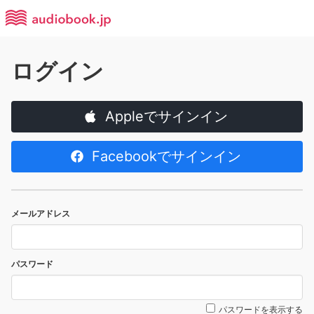
ログイン
Appleでサインイン
Facebookでサインイン
メールアドレス
パスワード
パスワードを表示する