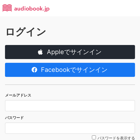
ログイン
Appleでサインイン
Facebookでサインイン
メールアドレス
パスワード
パスワードを表示する