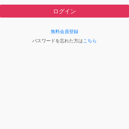
ログイン
無料会員登録
パスワードを忘れた方は
こちら