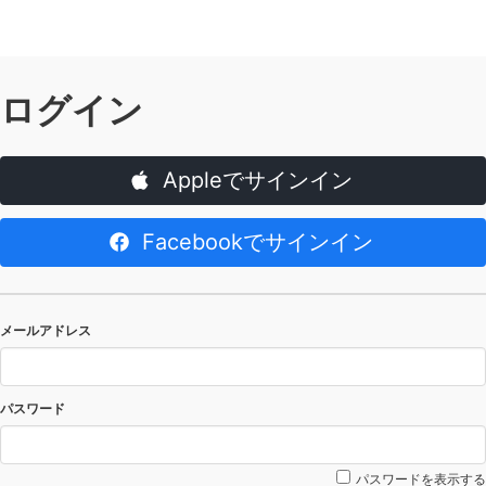
ログイン
Appleでサインイン
Facebookでサインイン
メールアドレス
パスワード
パスワードを表示する