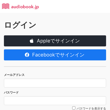
ログイン
Appleでサインイン
Facebookでサインイン
メールアドレス
パスワード
パスワードを表示する