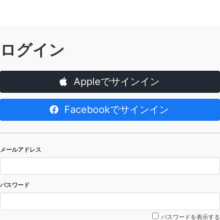
ログイン
Appleでサインイン
Facebookでサインイン
メールアドレス
パスワード
パスワードを表示する