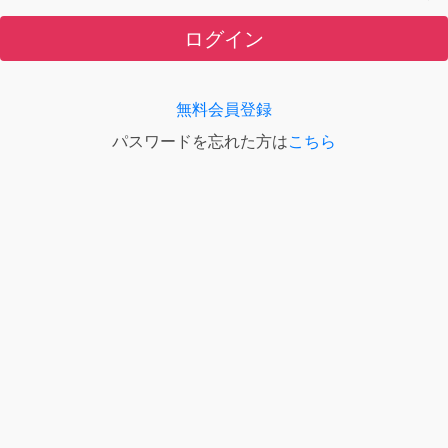
ログイン
無料会員登録
パスワードを忘れた方は
こちら