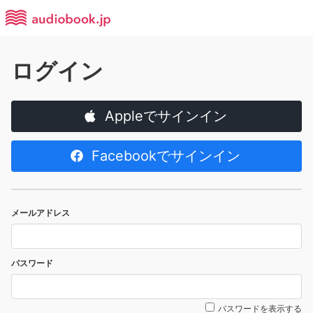
ログイン
Appleでサインイン
Facebookでサインイン
メールアドレス
パスワード
パスワードを表示する