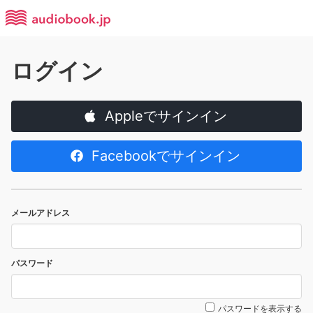
ログイン
Appleでサインイン
Facebookでサインイン
メールアドレス
パスワード
パスワードを表示する