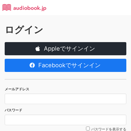
ログイン
Appleでサインイン
Facebookでサインイン
メールアドレス
パスワード
パスワードを表示する