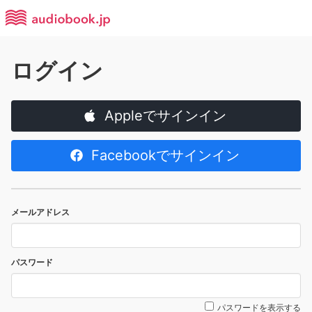
ログイン
Appleでサインイン
Facebookでサインイン
メールアドレス
パスワード
パスワードを表示する