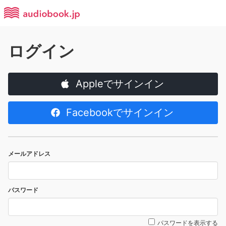
ログイン
Appleでサインイン
Facebookでサインイン
メールアドレス
パスワード
パスワードを表示する