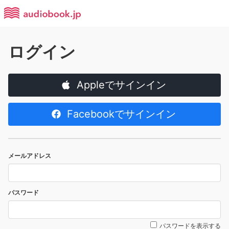
ログイン
Appleでサインイン
Facebookでサインイン
メールアドレス
パスワード
パスワードを表示する