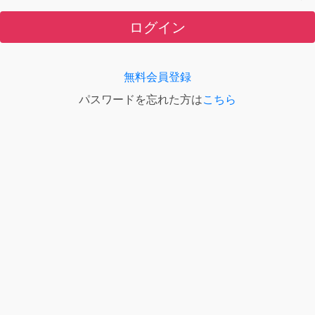
ログイン
無料会員登録
パスワードを忘れた方は
こちら