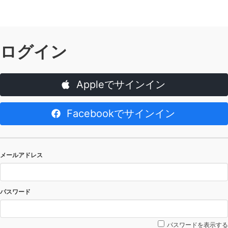
ログイン
Appleでサインイン
Facebookでサインイン
メールアドレス
パスワード
パスワードを表示する