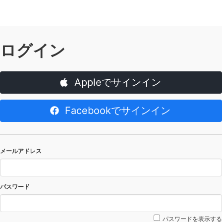
ログイン
Appleでサインイン
Facebookでサインイン
メールアドレス
パスワード
パスワードを表示する