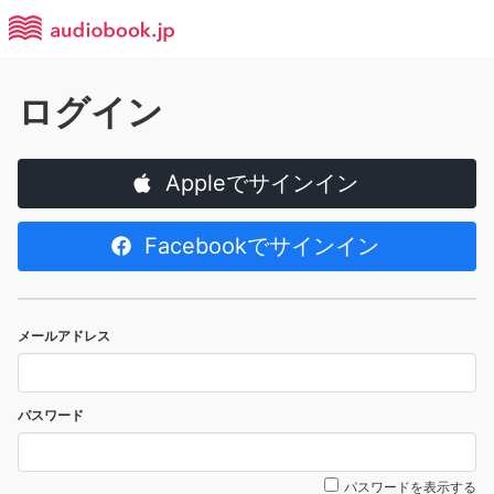
ログイン
Appleでサインイン
Facebookでサインイン
メールアドレス
パスワード
パスワードを表示する