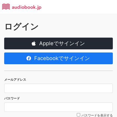
ログイン
Appleでサインイン
Facebookでサインイン
メールアドレス
パスワード
パスワードを表示する