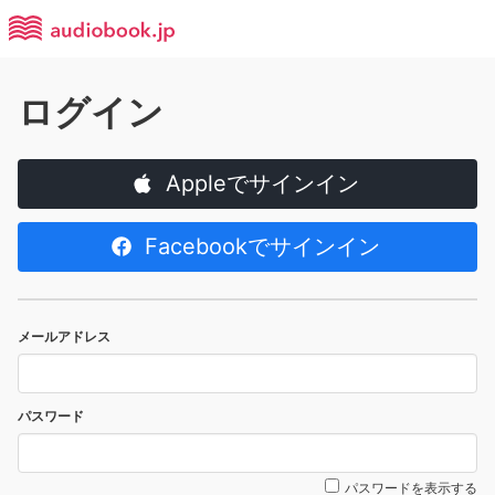
ログイン
Appleでサインイン
Facebookでサインイン
メールアドレス
パスワード
パスワードを表示する