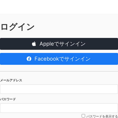
ログイン
Appleでサインイン
Facebookでサインイン
メールアドレス
パスワード
パスワードを表示する