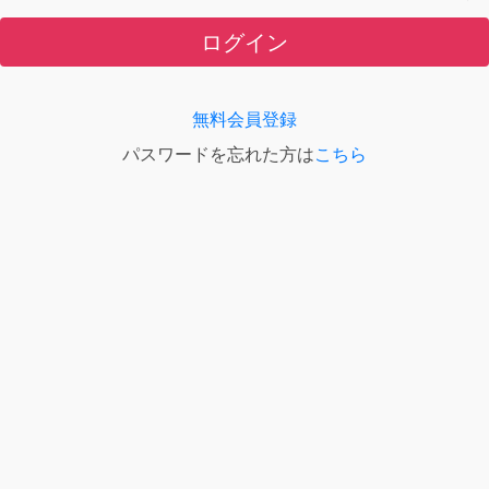
ログイン
無料会員登録
パスワードを忘れた方は
こちら