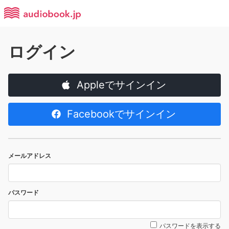
ログイン
Appleでサインイン
Facebookでサインイン
メールアドレス
パスワード
パスワードを表示する