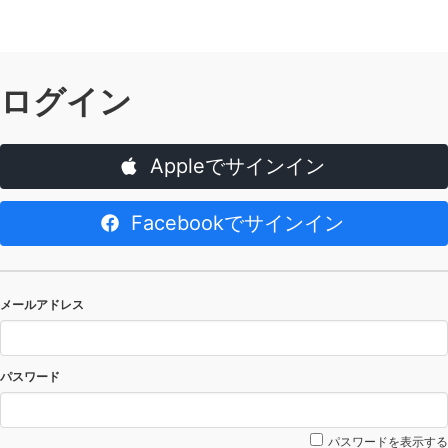
ログイン
Appleでサインイン
Facebookでサインイン
メールアドレス
パスワード
パスワードを表示する