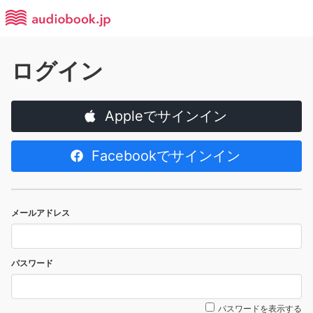
ログイン
Appleでサインイン
Facebookでサインイン
メールアドレス
パスワード
パスワードを表示する