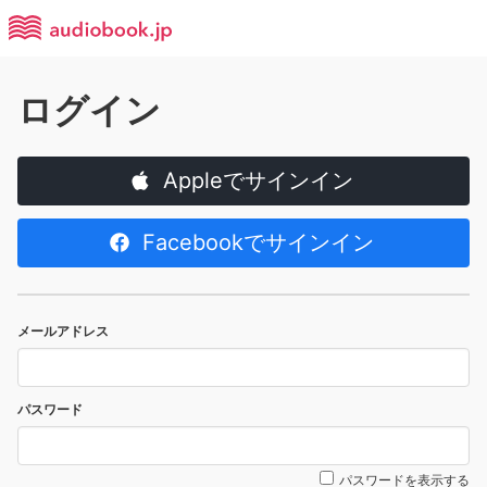
ログイン
Appleでサインイン
Facebookでサインイン
メールアドレス
パスワード
パスワードを表示する