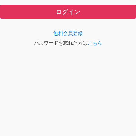
ログイン
無料会員登録
パスワードを忘れた方は
こちら