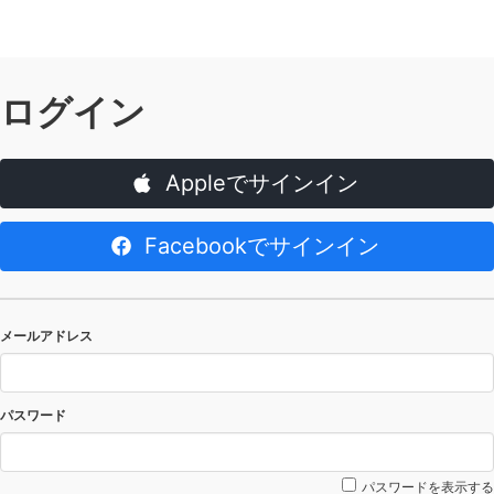
ログイン
Appleでサインイン
Facebookでサインイン
メールアドレス
パスワード
パスワードを表示する