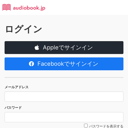
ログイン
Appleでサインイン
Facebookでサインイン
メールアドレス
パスワード
パスワードを表示する