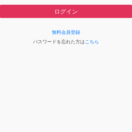
ログイン
無料会員登録
パスワードを忘れた方は
こちら