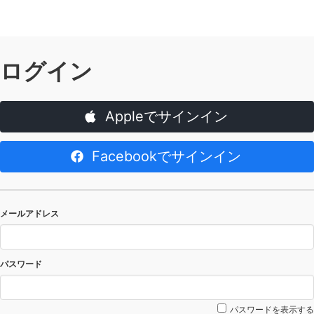
ログイン
Appleでサインイン
Facebookでサインイン
メールアドレス
パスワード
パスワードを表示する