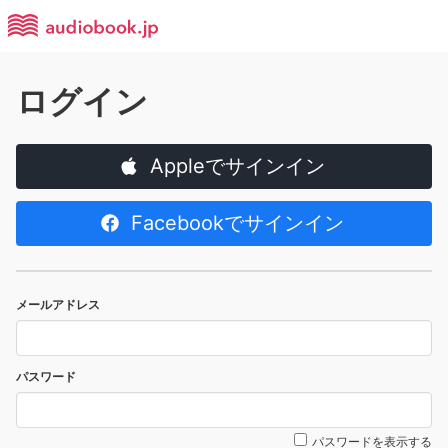
ログイン
Appleでサインイン
Facebookでサインイン
メールアドレス
パスワード
パスワードを表示する