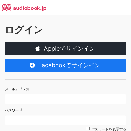
ログイン
Appleでサインイン
Facebookでサインイン
メールアドレス
パスワード
パスワードを表示する