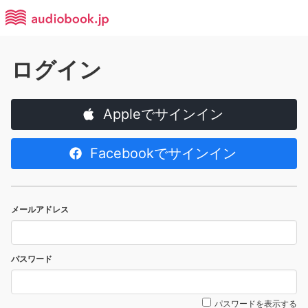
ログイン
Appleでサインイン
Facebookでサインイン
メールアドレス
パスワード
パスワードを表示する